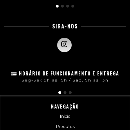
SIGA-NOS
HORÁRIO DE FUNCIONAMENTO E ENTREGA
Seg-Sex 9h às 19h / Sab. 9h às 13h
NAVEGAÇÃO
Início
Produtos