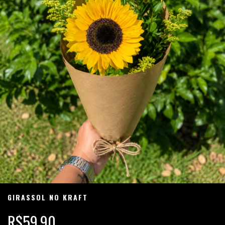
GIRASSOL NO KRAFT
R$59,90